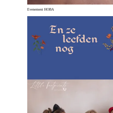
Evenement HOBA